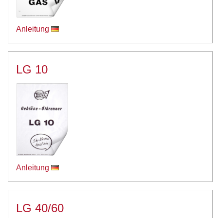
Anleitung
LG 10
Anleitung
LG 40/60