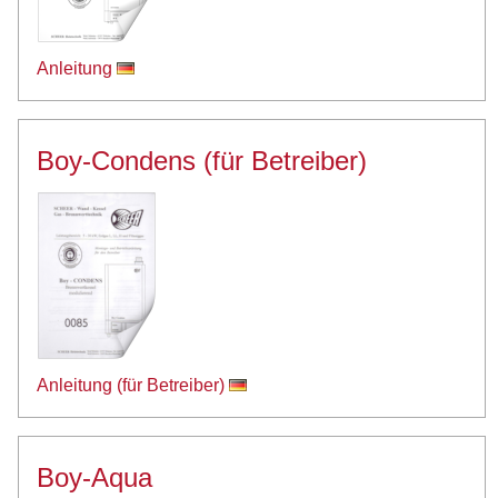
Anleitung
Boy-Condens (für Betreiber)
Anleitung (für Betreiber)
Boy-Aqua