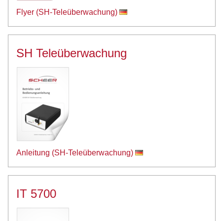
Flyer (SH-Teleüberwachung)
SH Teleüberwachung
Anleitung (SH-Teleüberwachung)
IT 5700