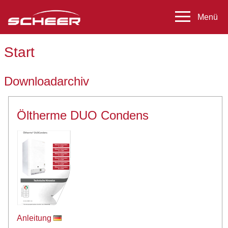
Start
Downloadarchiv
Öltherme DUO Condens
Anleitung