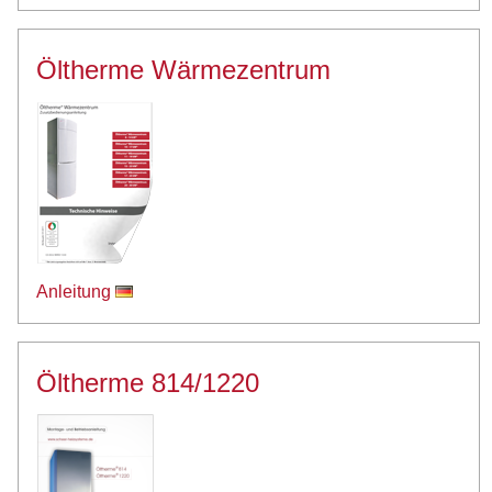
Öltherme Wärmezentrum
Anleitung
Öltherme 814/1220