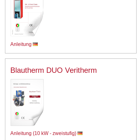
Anleitung
Blautherm DUO Veritherm
Anleitung (10 kW - zweistufig
)