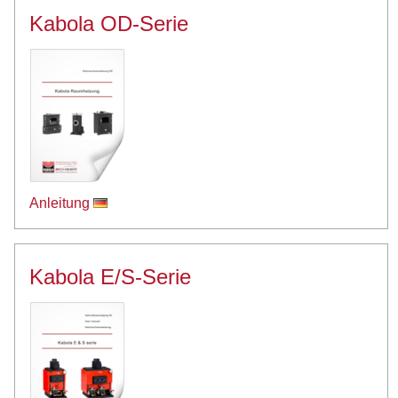
Kabola OD-Serie
Anleitung
Kabola E/S-Serie