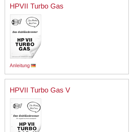
HPVII Turbo Gas
Anleitung
HPVII Turbo Gas V