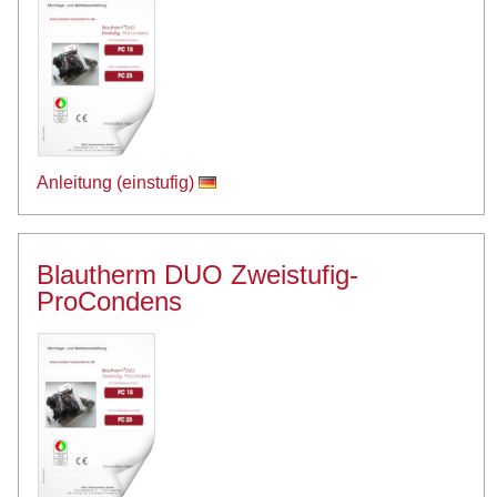
Anleitung (einstufig)
Blautherm DUO Zweistufig-
ProCondens