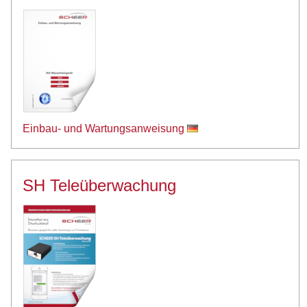
Einbau- und Wartungsanweisung
SH Teleüberwachung