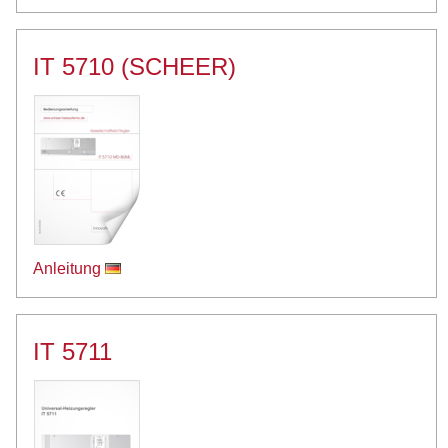
IT 5710 (SCHEER)
Anleitung
IT 5711