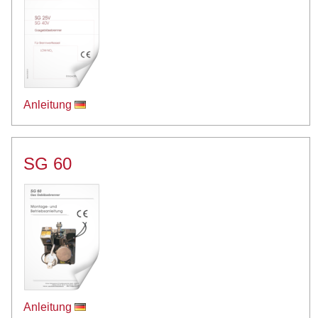
Anleitung
SG 60
Anleitung