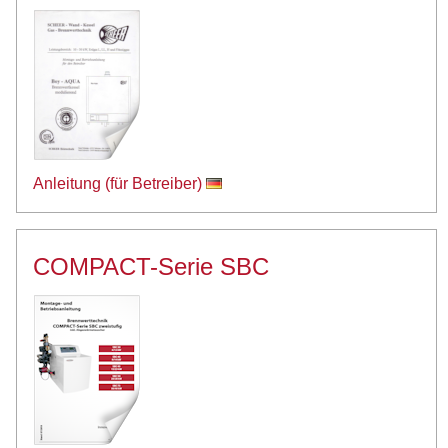
Anleitung (für Betreiber)
COMPACT-Serie SBC