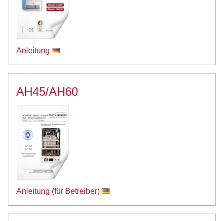
Anleitung
AH45/AH60
Anleitung (für Betreiber)