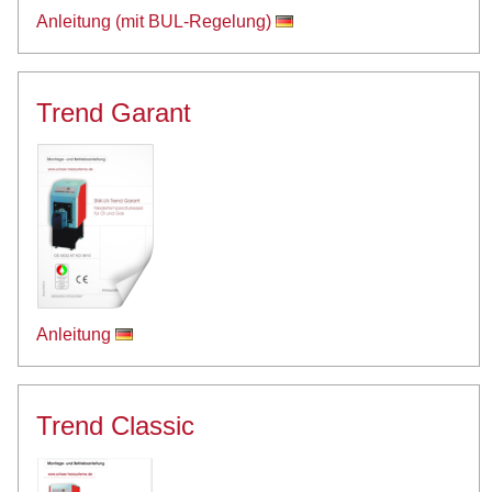
Anleitung (mit BUL-Regelung)
Trend Garant
Anleitung
Trend Classic