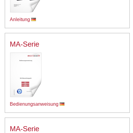
Anleitung
MA-Serie
Bedienungsanweisung
MA-Serie