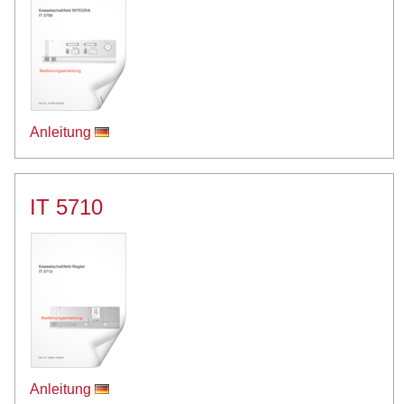
Anleitung
IT 5710
Anleitung