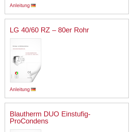
Anleitung
LG 40/60 RZ – 80er Rohr
Anleitung
Blautherm DUO Einstufig-
ProCondens