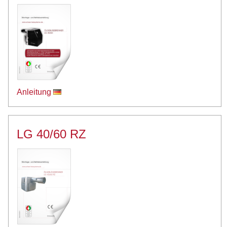
Anleitung
LG 40/60 RZ