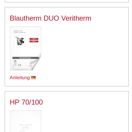
Blautherm DUO Veritherm
Anleitung
HP 70/100