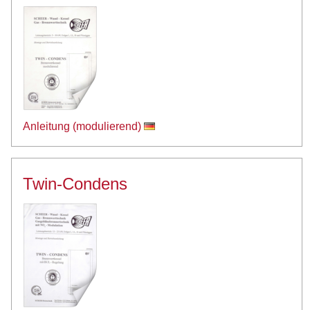
Anleitung (modulierend)
Twin-Condens