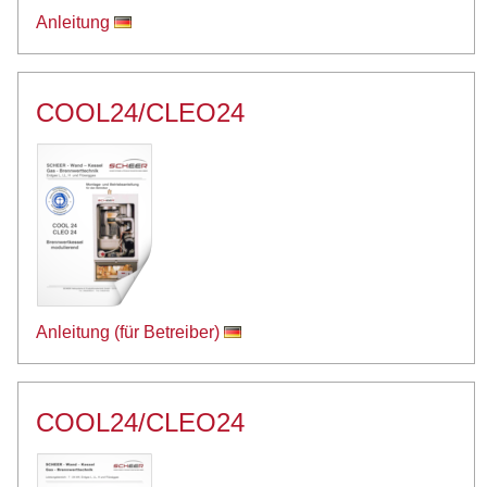
Anleitung
COOL24/CLEO24
Anleitung (für Betreiber)
COOL24/CLEO24