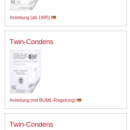
Anleitung (ab 1995)
Twin-Condens
Anleitung (mit BUML-Regelung
)
Twin-Condens