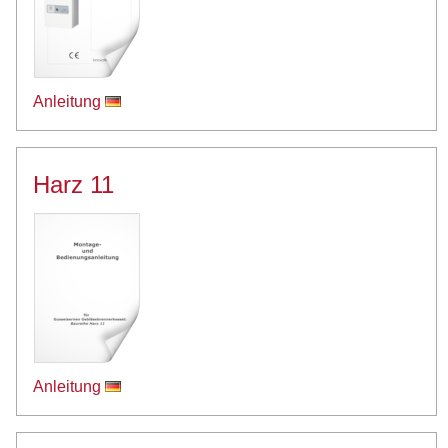
Anleitung
Harz 11
Anleitung