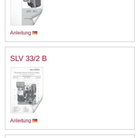
Anleitung
SLV 33/2 B
Anleitung