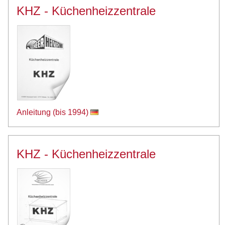
KHZ - Küchenheizzentrale
Anleitung (bis 1994)
KHZ - Küchenheizzentrale