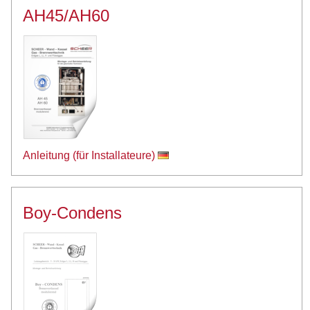
AH45/AH60
Anleitung (für Installateure)
Boy-Condens