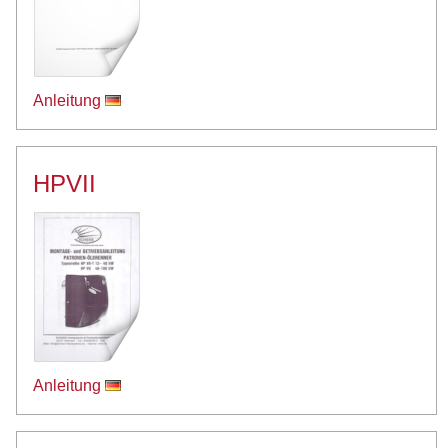
Anleitung
HPVII
Anleitung