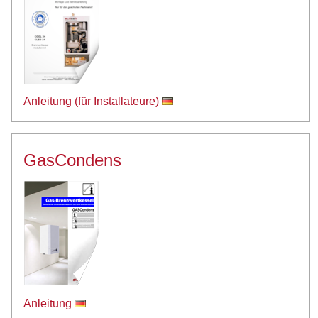
Anleitung (für Installateure)
GasCondens
Anleitung