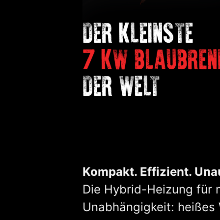
DER KLEINSTE
7 KW BLAUBREN
DER WELT
Kompakt. Effizient. Una
Die Hybrid-Heizung für
Unabhängigkeit: heißes