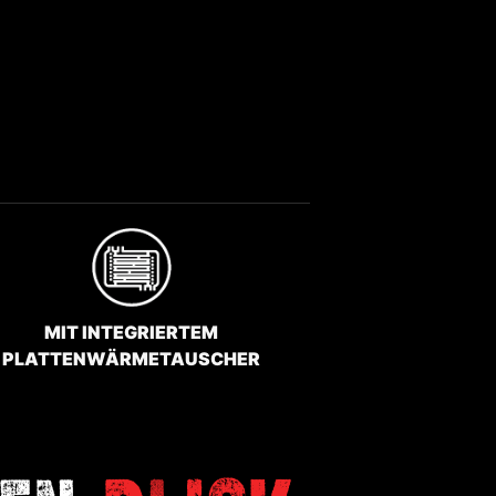
MIT INTEGRIERTEM
PLATTENWÄRMETAUSCHER