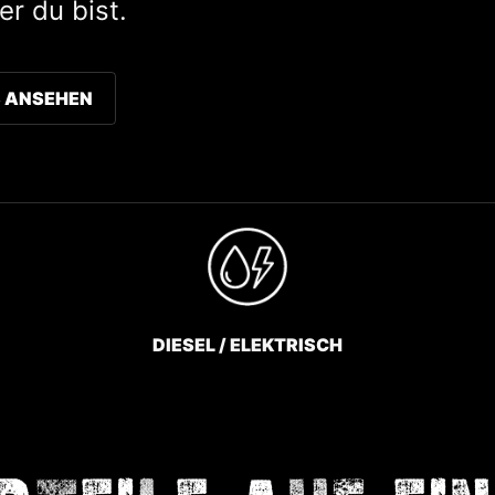
r du bist.
 ANSEHEN
DIESEL / ELEKTRISCH