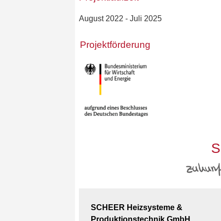
August 2022 - Juli 2025
Projektförderung
S
SCHEER Heizsysteme &
Produktionstechnik GmbH