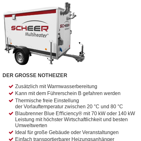
DER GROSSE NOTHEIZER
Zusätzlich mit Warmwasserbereitung
Kann mit dem Führerschein B gefahren werden
Thermische freie Einstellung
der Vorlauftemperatur zwischen 20 °C und 80 °C
Blaubrenner Blue Eﬃciency® mit 70 kW oder 140 kW
Leistung mit höchster Wirtschaftlichkeit und besten
Umweltwerten
Ideal für große Gebäude oder Veranstaltungen
Einfach transportierbarer Heizungsanhänger