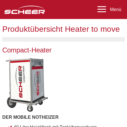
Produktübersicht Heater to move
Compact-Heater
DER MOBILE NOTHEIZER