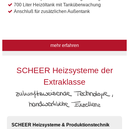
700 Liter Heizöltank mit Tanküberwachung
Anschluß für zusätzlichen Außentank
mehr erfahren
SCHEER Heizsysteme der
Extraklasse
SCHEER Heizsysteme & Produktionstechnik