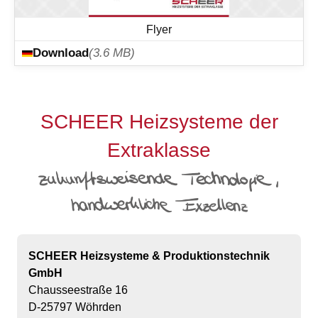
SCHEER Heizsysteme der
Extraklasse
SCHEER Heizsysteme & Produktionstechnik
GmbH
Chausseestraße 16
D-25797 Wöhrden