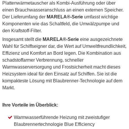
Plattenwärmetauscher als Kombi-Ausführung oder über
einen Brauchwasseranschluss an einen externen Speicher.
Der Lieferumfang der
MARELA®-Serie
umfasst wichtige
Komponenten wie das Schaltfeld, die Umwälzpumpe und
den Kraftstoff-Filter.
Insgesamt stellt die
MARELA®-Serie
eine ausgezeichnete
Wahl für Schiffseigner dar, die Wert auf Umweltfreundlichkeit,
Effizienz und Komfort an Bord legen. Die Kombination aus
schadstoffarmer Verbrennung, schneller
Warmwasserversorgung und Frostsicherheit macht dieses
Heizsystem ideal für den Einsatz auf Schiffen. Sie ist die
kompakteste Lösung mit Blaubrenner-Technologie auf dem
Markt.
Ihre Vorteile im Überblick:
Warmwasserführende Heizung mit zweistufiger
Blaubrennertechnologie Blue Efficiency