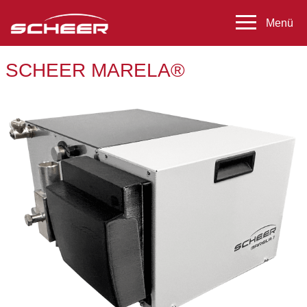
SCHEER MARELA®