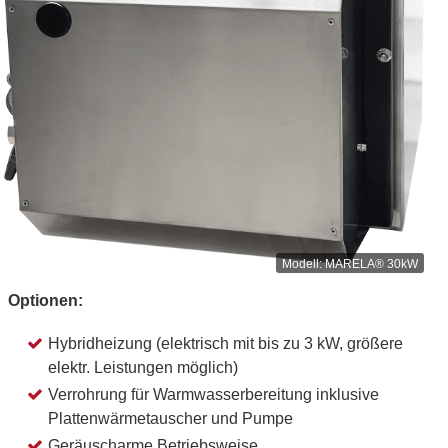
MARELA® 30kW
Optionen:
Hybridheizung (elektrisch mit bis zu 3 kW, größere
elektr. Leistungen möglich)
Verrohrung für Warmwasserbereitung inklusive
Plattenwärmetauscher und Pumpe
Geräuscharme Betriebsweise