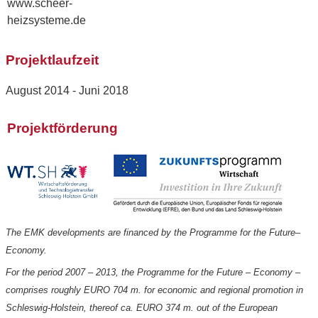
www.scheer-
heizsysteme.de
Projektlaufzeit
August 2014 - Juni 2018
Projektförderung
The EMK developments are financed by the Programme for the Future–
Economy.
For the period 2007 – 2013, the Programme for the Future – Economy –
comprises roughly EURO 704 m. for economic and regional promotion in
Schleswig-Holstein, thereof ca. EURO 374 m. out of the European