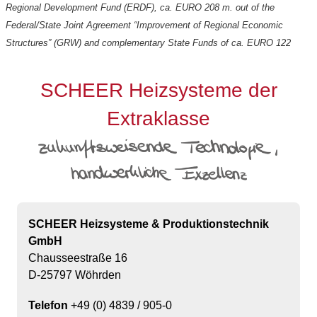
Regional Development Fund (ERDF), ca. EURO 208 m. out of the
Federal/State Joint Agreement “Improvement of Regional Economic
Structures” (GRW) and complementary State Funds of ca. EURO 122
SCHEER Heizsysteme der
Extraklasse
SCHEER Heizsysteme & Produktionstechnik
GmbH
Chausseestraße 16
D-25797 Wöhrden
Telefon
+49 (0) 4839 / 905-0