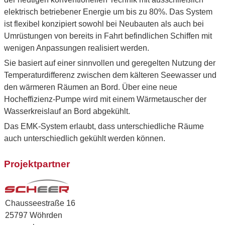
elektrisch betriebener Energie um bis zu 80%. Das System
ist flexibel konzipiert sowohl bei Neubauten als auch bei
Umrüstungen von bereits in Fahrt befindlichen Schiffen mit
wenigen Anpassungen realisiert werden.
Sie basiert auf einer sinnvollen und geregelten Nutzung der
Temperaturdifferenz zwischen dem kälteren Seewasser und
den wärmeren Räumen an Bord. Über eine neue
Hocheffizienz-Pumpe wird mit einem Wärmetauscher der
Wasserkreislauf an Bord abgekühlt.
Das EMK-System erlaubt, dass unterschiedliche Räume
auch unterschiedlich gekühlt werden können.
Projektpartner
Chausseestraße 16
25797 Wöhrden