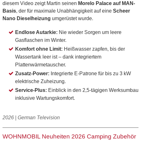
diesem Video zeigt Martin seinen
Morelo Palace auf MAN-
Basis
, der für maximale Unabhängigkeit auf eine
Scheer
Nano Dieselheizung
umgerüstet wurde.
Endlose Autarkie:
Nie wieder Sorgen um leere
Gasflaschen im Winter.
Komfort ohne Limit:
Heißwasser zapfen, bis der
Wassertank leer ist – dank integriertem
Plattenwärmetauscher.
Zusatz-Power:
Integrierte E-Patrone für bis zu 3 kW
elektrische Zuheizung.
Service-Plus:
Einblick in den 2,5-tägigen Werksumbau
inklusive Wartungskomfort.
2026 | German Television
WOHNMOBIL Neuheiten 2026 Camping Zubehör