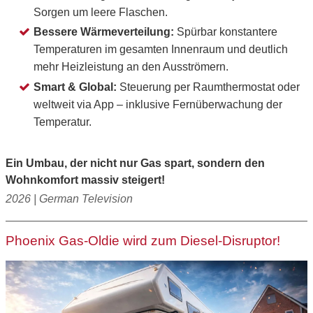
Sorgen um leere Flaschen.
Bessere Wärmeverteilung:
Spürbar konstantere
Temperaturen im gesamten Innenraum und deutlich
mehr Heizleistung an den Ausströmern.
Smart & Global:
Steuerung per Raumthermostat oder
weltweit via App – inklusive Fernüberwachung der
Temperatur.
Ein Umbau, der nicht nur Gas spart, sondern den
Wohnkomfort massiv steigert!
2026 | German Television
Phoenix Gas-Oldie wird zum Diesel-Disruptor!