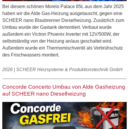
Bei diesem schönen Morelo Palace 85L aus dem Jahr 2025
haben wir die Alde Gas-Heizung ausgetauscht, gegen eine
SCHEER nano Blaubrenner Dieselheizung. Zusätzlich zum
Umbau wurde der Gastank demontiert. Verbaut wurde
außerdem ein Victron Phoenix Inverter mit 12V/500W, der
selbstständig von der Heizung an/aus geschaltet wird.
Außerdem wurde ein Thermomischventil als Verbrühschutz
des Frischwassers montiert.
2026 | SCHEER Heizsysteme & Produktionstechnik GmbH
Concorde Concerto Umbau von Alde Gasheizung
auf SCHEER nano Dieselheizung