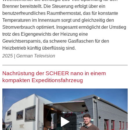
Brenner bereitstellt. Die Steuerung erfolgt über ein
benutzerfreundliches Raumthermostat, das für konstante
Temperaturen im Innenraum sorgt und gleichzeitig den
Stromverbrauch optimiert. Insgesamt ermöglicht der Umstieg
trotz des Eigengewichts der Heizung eine
Gewichtsersparnis, da schwere Gasflaschen für den
Heizbetrieb künftig überflüssig sind.
2025 | German Television
Nachrüstung der SCHEER nano in einem
kompakten Expeditionsfahrzeug