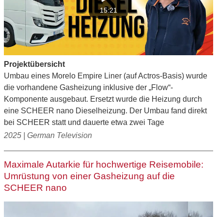
15:21
Projektübersicht
Umbau eines Morelo Empire Liner (auf Actros-Basis) wurde
die vorhandene Gasheizung inklusive der „Flow“-
Komponente ausgebaut. Ersetzt wurde die Heizung durch
eine SCHEER nano Dieselheizung. Der Umbau fand direkt
bei SCHEER statt und dauerte etwa zwei Tage
2025 | German Television
Maximale Autarkie für hochwertige Reisemobile:
Umrüstung von einer Gasheizung auf die
SCHEER nano