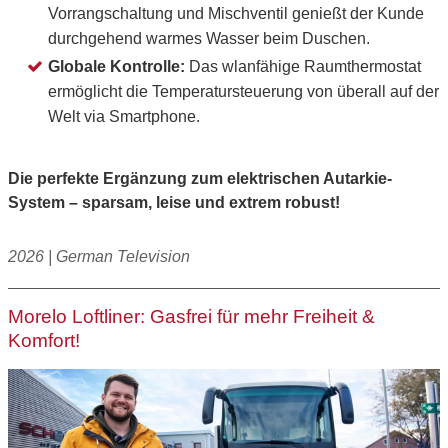
Vorrangschaltung und Mischventil genießt der Kunde
durchgehend warmes Wasser beim Duschen.
Globale Kontrolle:
Das wlanfähige Raumthermostat
ermöglicht die Temperatursteuerung von überall auf der
Welt via Smartphone.
Die perfekte Ergänzung zum elektrischen Autarkie-
System – sparsam, leise und extrem robust!
2026 | German Television
Morelo Loftliner: Gasfrei für mehr Freiheit &
Komfort!