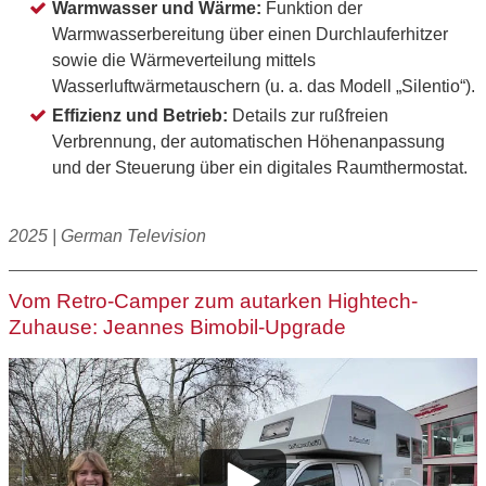
Warmwasser und Wärme:
Funktion der
Warmwasserbereitung über einen Durchlauferhitzer
sowie die Wärmeverteilung mittels
Wasserluftwärmetauschern (u. a. das Modell „Silentio“).
Effizienz und Betrieb:
Details zur rußfreien
Verbrennung, der automatischen Höhenanpassung
und der Steuerung über ein digitales Raumthermostat.
2025 | German Television
Vom Retro-Camper zum autarken Hightech-
Zuhause: Jeannes Bimobil-Upgrade