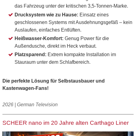
das Fahrzeug unter der kritischen 3,5-Tonnen-Marke.
Drucksystem wie zu Hause:
Einsatz eines
geschlossenen Systems mit Ausdehnungsgefäß – kein
Auslaufen, einfaches Entlüften.
Heißwasser-Komfort:
Genug Power für die
Außendusche, direkt im Heck verbaut.
Platzsparend:
Extrem kompakte Installation im
Stauraum unter dem Schlafbereich.
Die perfekte Lösung für Selbstausbauer und
Kastenwagen-Fans!
2026 | German Television
SCHEER nano im 20 Jahre alten Carthago Liner