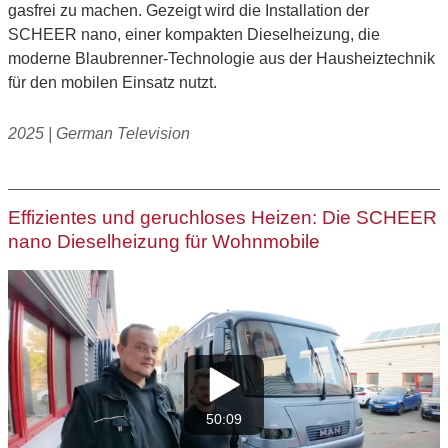
gasfrei zu machen. Gezeigt wird die Installation der
SCHEER nano, einer kompakten Dieselheizung, die
moderne Blaubrenner-Technologie aus der Hausheiztechnik
für den mobilen Einsatz nutzt.
2025 | German Television
Effizientes und geruchloses Heizen: Die SCHEER
nano Dieselheizung für Wohnmobile
50:09