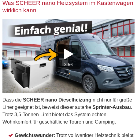
Was SCHEER nano Heizsystem im Kastenwagen
wirklich kann
3:56
Dass die
SCHEER nano Dieselheizung
nicht nur für große
Liner geeignet ist, beweist dieser autarke
Sprinter-Ausbau
.
Trotz 3,5-Tonnen-Limit bietet das System echten
Wohnkomfort für geschäftliche Touren und Camping.
Gewichtswunder:
Trotz vollwertiger Heiztechnik bleibt