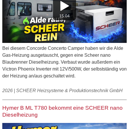
15:04
Bei diesem Concorde Concerto Camper haben wir die Alde
Gas-Heizung ausgetauscht, gegen eine Scheer nano
Blaubrenner Dieselheizung. Verbaut wurde außerdem ein
Victron Phoenix Inverter mit 12V/500W, der selbstständig von
der Heizung an/aus geschaltet wird.
2026 | SCHEER Heizsysteme & Produktionstechnik GmbH
Hymer B ML T780 bekommt eine SCHEER nano
Dieselheizung