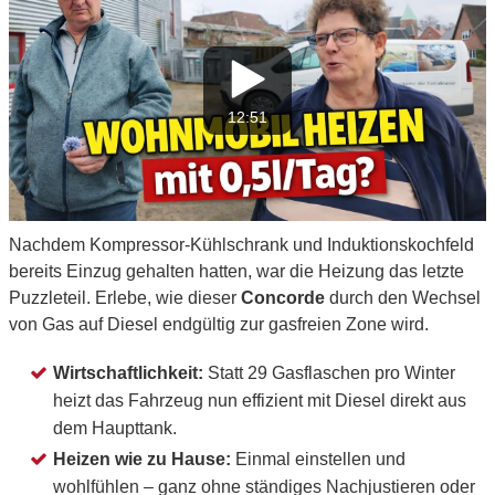
12:51
Nachdem Kompressor-Kühlschrank und Induktionskochfeld
bereits Einzug gehalten hatten, war die Heizung das letzte
Puzzleteil. Erlebe, wie dieser
Concorde
durch den Wechsel
von Gas auf Diesel endgültig zur gasfreien Zone wird.
Wirtschaftlichkeit:
Statt 29 Gasflaschen pro Winter
heizt das Fahrzeug nun effizient mit Diesel direkt aus
dem Haupttank.
Heizen wie zu Hause:
Einmal einstellen und
wohlfühlen – ganz ohne ständiges Nachjustieren oder