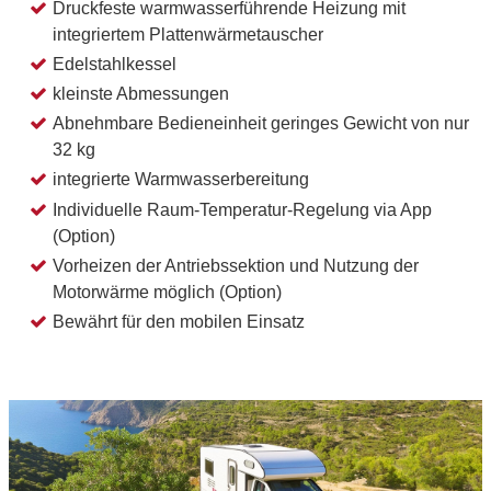
Druckfeste warmwasserführende Heizung mit
integriertem Plattenwärmetauscher
Edelstahlkessel
kleinste Abmessungen
Abnehmbare Bedieneinheit geringes Gewicht von nur
32 kg
integrierte Warmwasserbereitung
Individuelle Raum-Temperatur-Regelung via App
(Option)
Vorheizen der Antriebssektion und Nutzung der
Motorwärme möglich (Option)
Bewährt für den mobilen Einsatz