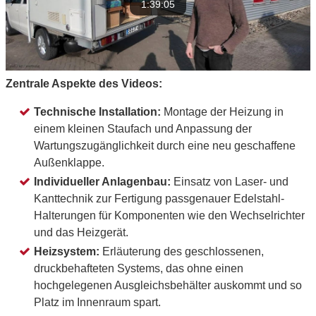
1:39:05
Zentrale Aspekte des Videos:
Technische Installation:
Montage der Heizung in
einem kleinen Staufach und Anpassung der
Wartungszugänglichkeit durch eine neu geschaffene
Außenklappe.
Individueller Anlagenbau:
Einsatz von Laser- und
Kanttechnik zur Fertigung passgenauer Edelstahl-
Halterungen für Komponenten wie den Wechselrichter
und das Heizgerät.
Heizsystem:
Erläuterung des geschlossenen,
druckbehafteten Systems, das ohne einen
hochgelegenen Ausgleichsbehälter auskommt und so
Platz im Innenraum spart.