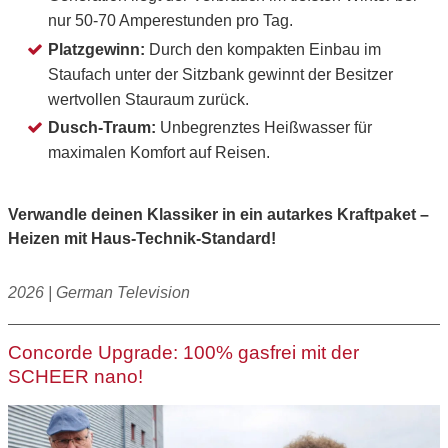
nur 50-70 Amperestunden pro Tag.
Platzgewinn:
Durch den kompakten Einbau im
Staufach unter der Sitzbank gewinnt der Besitzer
wertvollen Stauraum zurück.
Dusch-Traum:
Unbegrenztes Heißwasser für
maximalen Komfort auf Reisen.
Verwandle deinen Klassiker in ein autarkes Kraftpaket –
Heizen mit Haus-Technik-Standard!
2026 | German Television
Concorde Upgrade: 100% gasfrei mit der
SCHEER nano!