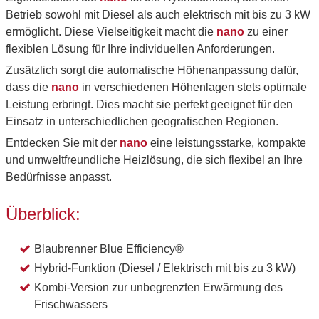
Betrieb sowohl mit Diesel als auch elektrisch mit bis zu 3 kW
ermöglicht. Diese Vielseitigkeit macht die
nano
zu einer
flexiblen Lösung für Ihre individuellen Anforderungen.
Zusätzlich sorgt die automatische Höhenanpassung dafür,
dass die
nano
in verschiedenen Höhenlagen stets optimale
Leistung erbringt. Dies macht sie perfekt geeignet für den
Einsatz in unterschiedlichen geografischen Regionen.
Entdecken Sie mit der
nano
eine leistungsstarke, kompakte
und umweltfreundliche Heizlösung, die sich flexibel an Ihre
Bedürfnisse anpasst.
Überblick:
Blaubrenner Blue Efficiency®
Hybrid-Funktion (Diesel / Elektrisch mit bis zu 3 kW)
Kombi-Version zur unbegrenzten Erwärmung des
Frischwassers