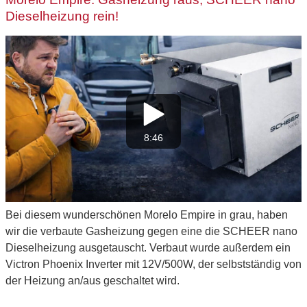
Dieselheizung rein!
8:46
Bei diesem wunderschönen Morelo Empire in grau, haben
wir die verbaute Gasheizung gegen eine die SCHEER nano
Dieselheizung ausgetauscht. Verbaut wurde außerdem ein
Victron Phoenix Inverter mit 12V/500W, der selbstständig von
der Heizung an/aus geschaltet wird.