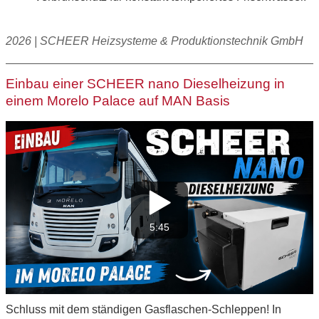
2026 | SCHEER Heizsysteme & Produktionstechnik GmbH
Einbau einer SCHEER nano Dieselheizung in
einem Morelo Palace auf MAN Basis
5:45
Schluss mit dem ständigen Gasflaschen-Schleppen! In