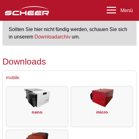
Sollten Sie hier nicht fündig werden, schauen Sie sich
in unserem
Downloadarchiv
um.
Downloads
mobile
nano
micro