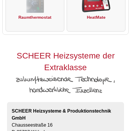
Raumthermostat
HeatMate
SCHEER Heizsysteme der
Extraklasse
SCHEER Heizsysteme & Produktionstechnik
GmbH
Chausseestraße 16