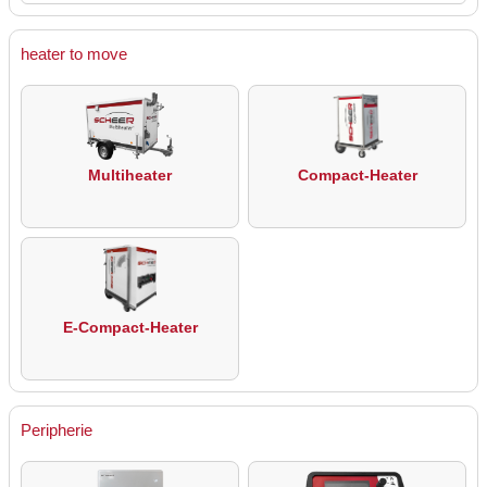
heater to move
Multiheater
Compact-Heater
E-Compact-Heater
Peripherie