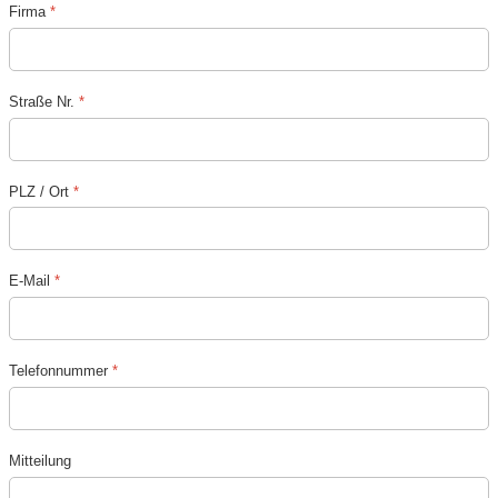
Firma
*
Straße Nr.
*
PLZ / Ort
*
E-Mail
*
Telefonnummer
*
Mitteilung