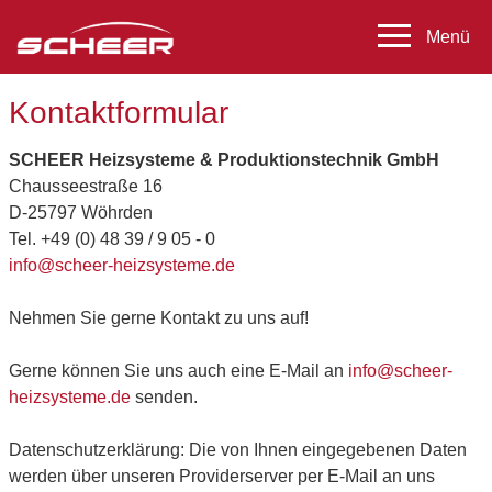
Kontaktformular
SCHEER Heizsysteme & Produktionstechnik GmbH
Chausseestraße 16
D-25797 Wöhrden
Tel. +49 (0) 48 39 / 9 05 - 0
info@scheer-heizsysteme.de
Nehmen Sie gerne Kontakt zu uns auf!
Gerne können Sie uns auch eine E-Mail an
info@scheer-
heizsysteme.de
senden.
Datenschutzerklärung: Die von Ihnen eingegebenen Daten
werden über unseren Providerserver per E-Mail an uns