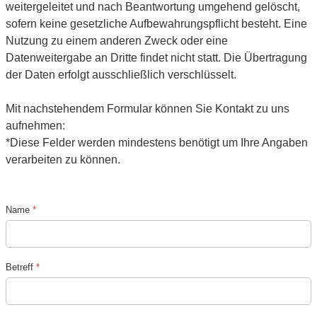
weitergeleitet und nach Beantwortung umgehend gelöscht,
sofern keine gesetzliche Aufbewahrungspflicht besteht. Eine
Nutzung zu einem anderen Zweck oder eine
Datenweitergabe an Dritte findet nicht statt. Die Übertragung
der Daten erfolgt ausschließlich verschlüsselt.
Mit nachstehendem Formular können Sie Kontakt zu uns
aufnehmen:
*Diese Felder werden mindestens benötigt um Ihre Angaben
verarbeiten zu können.
Name
*
Betreff
*