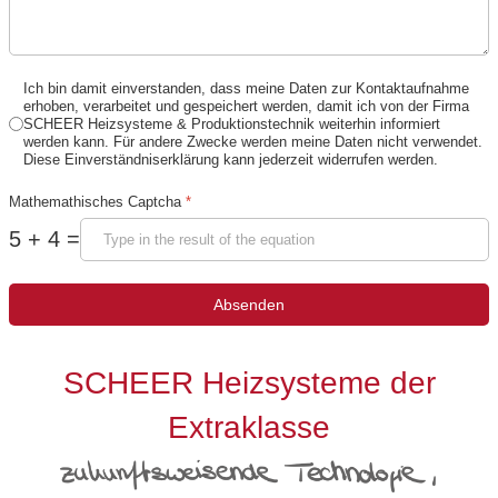
Ich bin damit einverstanden, dass meine Daten zur Kontaktaufnahme
erhoben, verarbeitet und gespeichert werden, damit ich von der Firma
SCHEER Heizsysteme & Produktionstechnik weiterhin informiert
werden kann. Für andere Zwecke werden meine Daten nicht verwendet.
Diese Einverständniserklärung kann jederzeit widerrufen werden.
Mathemathisches Captcha
*
5 + 4 =
Absenden
SCHEER Heizsysteme der
Extraklasse