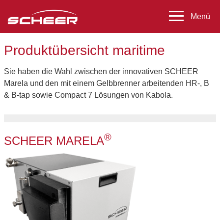
Produktübersicht maritime
Sie haben die Wahl zwischen der innovativen SCHEER
Marela und den mit einem Gelbbrenner arbeitenden HR-, B
& B-tap sowie Compact 7 Lösungen von Kabola.
®
SCHEER MARELA