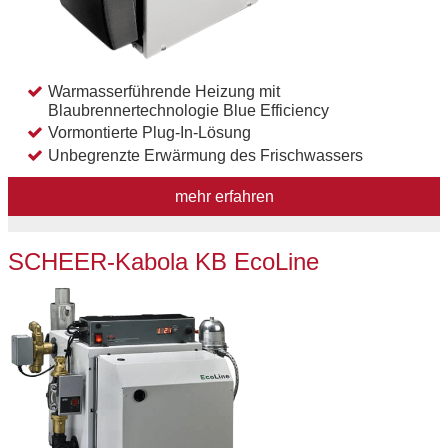
Warmasserführende Heizung mit
Blaubrennertechnologie Blue Efficiency
Vormontierte Plug-In-Lösung
Unbegrenzte Erwärmung des Frischwassers
mehr erfahren
SCHEER-Kabola KB EcoLine