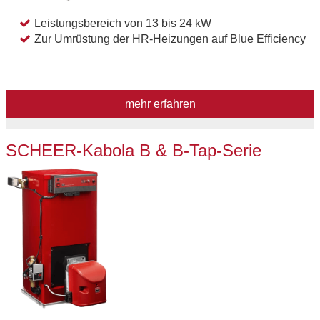
Leistungsbereich von 13 bis 24 kW
Zur Umrüstung der HR-Heizungen auf Blue Efficiency
mehr erfahren
SCHEER-Kabola B & B-Tap-Serie