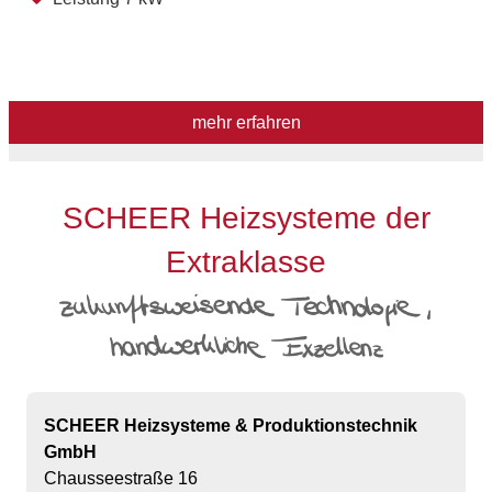
mehr erfahren
SCHEER Heizsysteme der
Extraklasse
SCHEER Heizsysteme & Produktionstechnik
GmbH
Chausseestraße 16