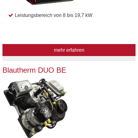
Leistungsbereich von 8 bis 19,7 kW
mehr erfahren
Blautherm DUO BE