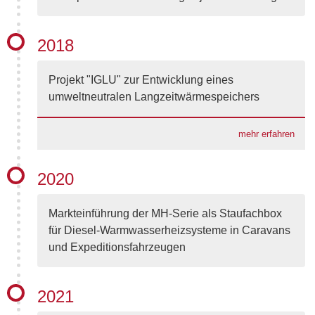
2018
Projekt "IGLU" zur Entwicklung eines
umweltneutralen Langzeitwärmespeichers
mehr erfahren
2020
Markteinführung der MH-Serie als Staufachbox
für Diesel-Warmwasserheizsysteme in Caravans
und Expeditionsfahrzeugen
2021