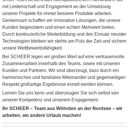
mit Leidenschaft und Engagement an der Umsetzung
unserer Projekte für immer bessere Produkte arbeiten.
Gemeinsam schaffen wir innovative Lösungen, die unsere
Kunden begeiostern und einen echten Mehrwert bieten.
Durch kontinuierliche Weiterbildung und den Einsatz neuster
Technologien bleiben wir stehts am Puls der Zeit und sichern
unsere Wettbewerbsfähigkeit.
Bei SCHEER legen wir großen Wert auf eine vertrauenvolle
Zusammenarbeit innerhalb des Teams, sowie mit unseren
Kunden und Partnern. Wir sind überzeugt, dass durch ein
harmonisches und familiäres Miteinander und gegenseitigen
Respekt großartige Ergebnisse erzielt werden können.
Lernen Sie uns kenn und überzeugen Sie sich selbst von
unserer Kompetenz und unserem Engagement.
Ihr SCHEER – Team aus Wöhrden an der Nordsee – wir
arbeiten, wo andere Urlaub machen!