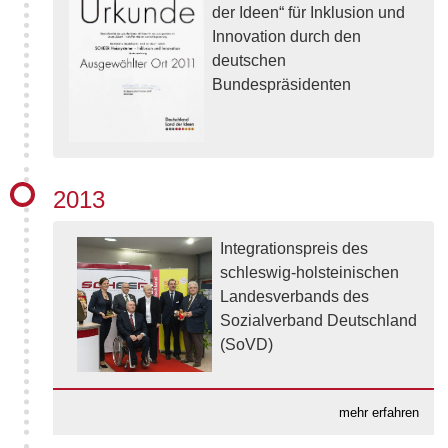
der Ideen“ für Inklusion und
Innovation durch den
deutschen
Bundespräsidenten
2013
Integrationspreis des
schleswig-holsteinischen
Landesverbands des
Sozialverband Deutschland
(SoVD)
mehr erfahren