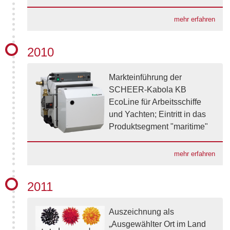
mehr erfahren
2010
Markteinführung der
SCHEER-Kabola KB
EcoLine für Arbeitsschiffe
und Yachten; Eintritt in das
Produktsegment "maritime"
mehr erfahren
2011
Auszeichnung als
„Ausgewählter Ort im Land