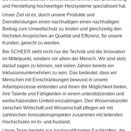
und Herstellung hochwertiger Heizsysteme spezialisiert hat.
Unser Ziel ist es, durch unsere Produkte und
Dienstleistungen einen nachhaltigen einen nachhaltigen
Beitrag zum Umweltschutz zu leisten und gleichzeitig den
höchsten Ansprüchen an Qualität und Effizienz, für unsere
Kunden, gerecht zu werden.
Bei SCHEER steht nicht nur die Technik und die Innovation
im Mittelpunkt, sondern vor allem der Mensch. Wir sind stolz
darauf sagen zu können, seit vielen Jahren bereits ein
Inklusionsunternehmen zu sein. Das bedeutet, dass wir
Menschen mit Einschränkungen bewusst in unsere
Arbeitsprozesse einbinden und ihnen die Möglichkeit bieten,
ihre Talente und Fähigkeiten in einem unterstützenden und
wertschätzenden Umfeld einzubringen. Den Wissenstransfer
zwischen Wirtschaft und Wissenschaft pflegen wir mit
zahlreichen Innovationsprojekten zusammen mit leitenden
Hochschulen im In- und Ausland.
Unser Team besteht aus hochqualifizierten Fachkräften, die