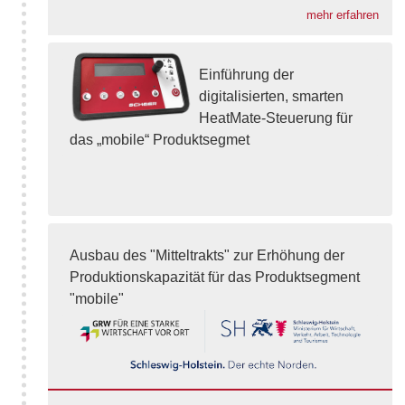
mehr erfahren
Einführung der
digitalisierten, smarten
HeatMate-Steuerung für
das „mobile“ Produktsegmet
Ausbau des "Mitteltrakts" zur Erhöhung der
Produktionskapazität für das Produktsegment
"mobile"