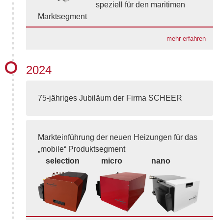
speziell für den maritimen
Marktsegment
mehr erfahren
2024
75-jähriges Jubiläum der Firma SCHEER
Markteinführung der neuen Heizungen für das
„mobile“ Produktsegment
selection
micro
nano