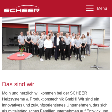
Das sind wir
Moin und herzlich willkommen bei der SCHEER
Heizsysteme & Produktionstechnik GmbH! Wir sind ein
innovatives und zukunftsorientiertes Unternehmen, das sich
als mittelständisches Familienunternehmen auf Entwicklung