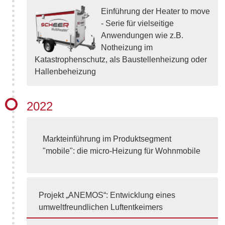
Einführung der Heater to move
- Serie für vielseitige
Anwendungen wie z.B.
Notheizung im
Katastrophenschutz, als Baustellenheizung oder
Hallenbeheizung
2022
Markteinführung im Produktsegment
"mobile": die micro-Heizung für Wohnmobile
Projekt „ANEMOS“: Entwicklung eines
umweltfreundlichen Luftentkeimers