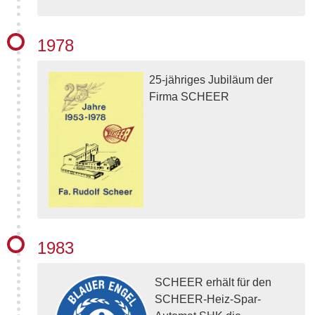
1978
25-jähriges Jubiläum der
Firma SCHEER
1983
SCHEER erhält für den
SCHEER-Heiz-Spar-