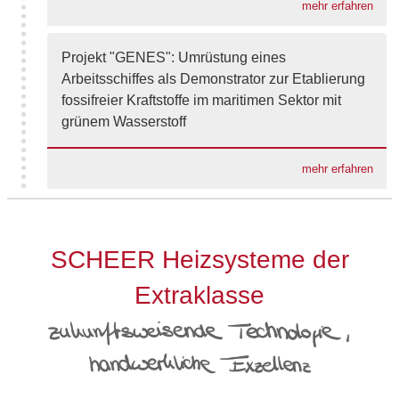
mehr erfahren
Projekt "GENES": Umrüstung eines
Arbeitsschiffes als Demonstrator zur Etablierung
fossifreier Kraftstoffe im maritimen Sektor mit
grünem Wasserstoff
mehr erfahren
SCHEER Heizsysteme der
Extraklasse