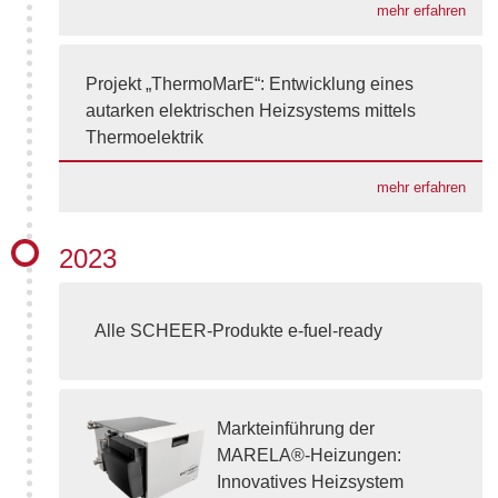
mehr erfahren
Projekt „ThermoMarE“: Entwicklung eines
autarken elektrischen Heizsystems mittels
Thermoelektrik
mehr erfahren
2023
Alle SCHEER-Produkte e-fuel-ready
Markteinführung der
MARELA®-Heizungen:
Innovatives Heizsystem