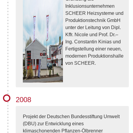
Inklusionsunternehmen
SCHEER Heizsysteme und
Produktionstechnik GmbH
unter der Leitung von Dipl.
Kffr. Nicole und Prof. Dr.–
Ing. Constantin Kinias und
Fertigstellung einer neuen,
modernen Produktionshalle
von SCHEER.
2008
Projekt der Deutschen Bundesstiftung Umwelt
(DBU) zur Entwicklung eines
klimaschonenden Pflanzen-Ölbrenner