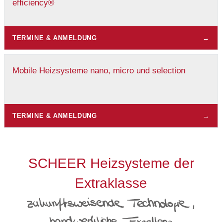
efficiency®
TERMINE & ANMELDUNG
→
Mobile Heizsysteme nano, micro und selection
TERMINE & ANMELDUNG
→
SCHEER Heizsysteme der
Extraklasse