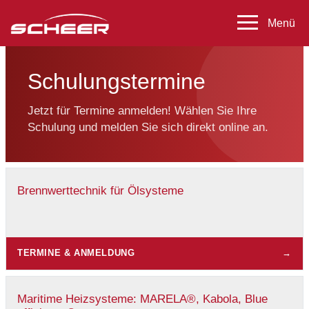
Schulungstermine
Jetzt für Termine anmelden! Wählen Sie Ihre
Schulung und melden Sie sich direkt online an.
Brennwerttechnik für Ölsysteme
TERMINE & ANMELDUNG
→
Maritime Heizsysteme: MARELA®, Kabola, Blue