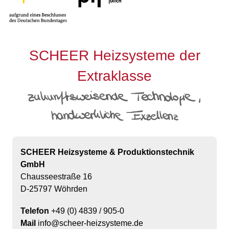
SCHEER Heizsysteme der
Extraklasse
SCHEER Heizsysteme & Produktionstechnik
GmbH
Chausseestraße 16
D-25797 Wöhrden
Telefon
+49 (0) 4839 / 905-0
Mail
info@scheer-heizsysteme.de