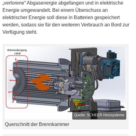
„verlorene“ Abgasenergie abgefangen und in elektrische
Energie umgewandelt. Bei einem Überschuss an
elektrischer Energie soll diese in Batterien gespeichert
werden, sodass sie für den weiteren Verbrauch an Bord zur
Verfügung steht.
SCHEER Heizsysteme
Querschnitt der Brennkammer