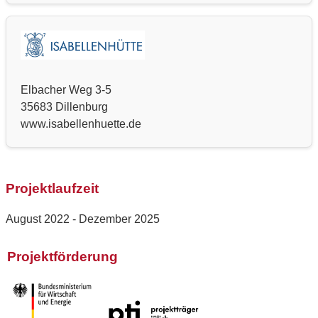
Elbacher Weg 3-5
35683 Dillenburg
www.isabellenhuette.de
Projektlaufzeit
August 2022 - Dezember 2025
Projektförderung