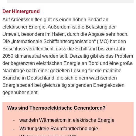
Der Hintergrund
Auf Arbeitsschiffen gibt es einen hohen Bedarf an
elektrischer Energie. Außerdem ist die Belastung der
Umwelt, besonders im Hafen, durch die Abgase sehr hoch.
Die „Internationale Schifffahrtsorganisation“ (IMO) hat den
Beschluss veröffentlicht, dass die Schifffahrt bis zum Jahr
2050 klimaneutral werden soll. Derzeitig gibt es das Problem
der begrenzten elektrischen Energie an Bord und eine große
Nachfrage nach einer gezielten Lösung für die maritime
Branche in Deutschland, die sich einem wachsenden
Energiebedarf bei gleichzeitig steigenden Energiekosten
gegenüber sieht.
Was sind Thermoelektrische Generatoren?
wandeln Wärmestrom in elektrische Energie
Wartungsfreie Raumfahrttechnologie