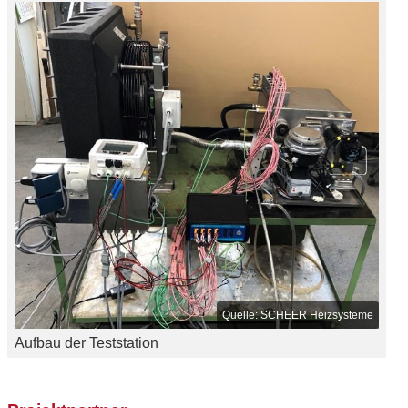
SCHEER Heizsysteme
Aufbau der Teststation