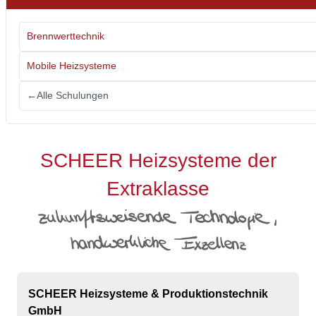
Brennwerttechnik
Mobile Heizsysteme
←
Alle Schulungen
SCHEER Heizsysteme der
Extraklasse
SCHEER Heizsysteme & Produktionstechnik
GmbH