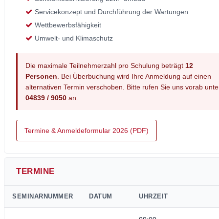
Servicekonzept und Durchführung der Wartungen
Wettbewerbsfähigkeit
Umwelt- und Klimaschutz
Die maximale Teilnehmerzahl pro Schulung beträgt
12
Personen
. Bei Überbuchung wird Ihre Anmeldung auf einen
alternativen Termin verschoben. Bitte rufen Sie uns vorab unte
04839 / 9050
an.
Termine & Anmeldeformular 2026 (PDF)
TERMINE
SEMINARNUMMER
DATUM
UHRZEIT