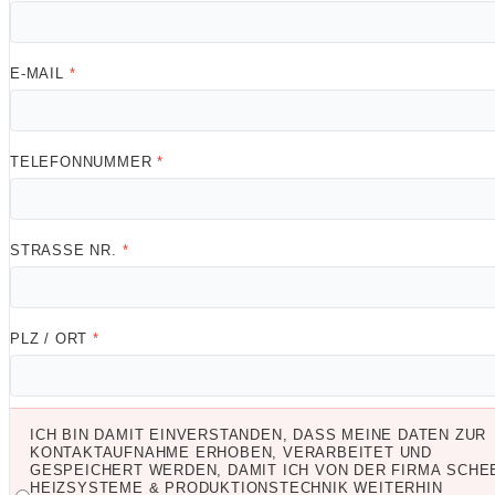
E-MAIL
*
TELEFONNUMMER
*
STRASSE NR.
*
PLZ / ORT
*
ICH BIN DAMIT EINVERSTANDEN, DASS MEINE DATEN ZUR
KONTAKTAUFNAHME ERHOBEN, VERARBEITET UND
GESPEICHERT WERDEN, DAMIT ICH VON DER FIRMA SCHE
HEIZSYSTEME & PRODUKTIONSTECHNIK WEITERHIN