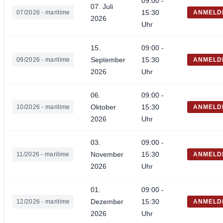
09:00 -
07. Juli
15:30
07/2026 - maritime
ANMELD
2026
Uhr
15.
09:00 -
September
15:30
09/2026 - maritime
ANMELD
2026
Uhr
06.
09:00 -
Oktober
15:30
10/2026 - maritime
ANMELD
2026
Uhr
03.
09:00 -
November
15:30
11/2026 - maritime
ANMELD
2026
Uhr
01.
09:00 -
Dezember
15:30
12/2026 - maritime
ANMELD
2026
Uhr