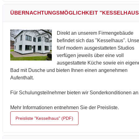
ÜBERNACHTUNGSMÖGLICHKEIT "KESSELHAUS
Direkt an unserem Firmengebäude
befindet sich das "Kesselhaus". Unse
fünf modern ausgestatteten Studios
verfügen jeweils über eine voll
ausgestattete Küche sowie ein eigen
Bad mit Dusche und bieten Ihnen einen angenehmen
Aufenthalt.
Für Schulungsteilnehmer bieten wir Sonderkonditionen an
Mehr Informationen entnehmen Sie der Preisliste.
Preisliste "Kesselhaus" (PDF)