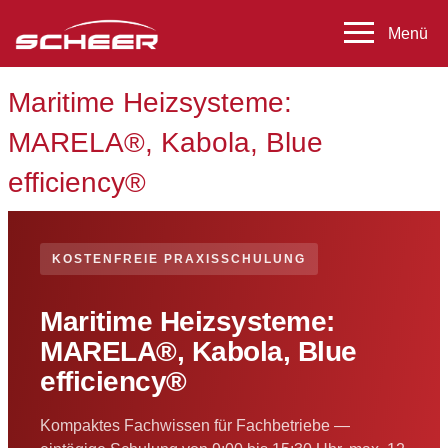
Maritime Heizsysteme:
MARELA®, Kabola, Blue
efficiency®
KOSTENFREIE PRAXISSCHULUNG
Maritime Heizsysteme:
MARELA®, Kabola, Blue
efficiency®
Kompaktes Fachwissen für Fachbetriebe —