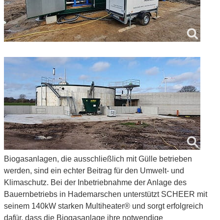
Biogasanlagen, die ausschließlich mit Gülle betrieben
werden, sind ein echter Beitrag für den Umwelt- und
Klimaschutz. Bei der Inbetriebnahme der Anlage des
Bauernbetriebs in Hademarschen unterstützt SCHEER mit
seinem 140kW starken Multiheater® und sorgt erfolgreich
dafür, dass die Biogasanlage ihre notwendige