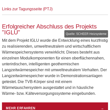
Links zur Tagungsseite (PTJ)
Erfolgreicher Abschluss des Projekts
"IGLU"
SCHEER Heizsysteme
Mit dem Projekt IGLU wurde die Entwicklung eines kurzfristig
zu realisierenden, umweltneutralem und wirtschaftlichem
Wärmespeichersystems verwirklicht. Dieses besteht aus
einzelnen Modulkomponenten für einen oberflächennahen,
unterirdischen, intelligenten geothermischen
Langzeitwärmespeicher mit umweltneutralem Verhalten. Der
Langzeitwärmespeicher wurde in Demonstrationsanlagen
getestet. Die TVB-Körper sind mit einem
Wärmetauschersystem ausgestattet und in häusliche
Wärme- bzw. Kälteversorgungssysteme eingebunden.
MEHR ERFAHREN
→