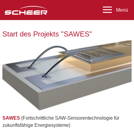
Start des Projekts "SAWES"
SAWES
(Fortschrittliche SAW-Sensorentechnologie für
zukunftsfähige Energiesysteme)