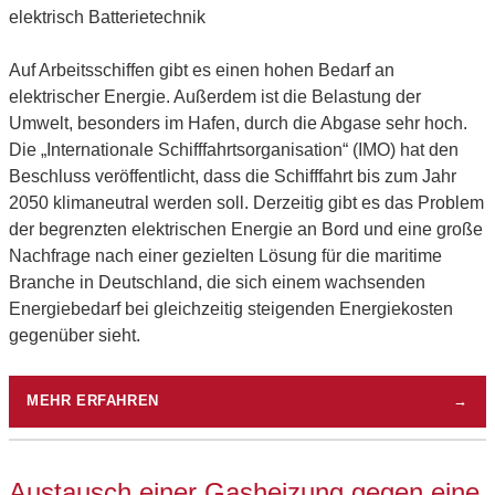
elektrisch Batterietechnik
Auf Arbeitsschiffen gibt es einen hohen Bedarf an
elektrischer Energie. Außerdem ist die Belastung der
Umwelt, besonders im Hafen, durch die Abgase sehr hoch.
Die „Internationale Schifffahrtsorganisation“ (IMO) hat den
Beschluss veröffentlicht, dass die Schifffahrt bis zum Jahr
2050 klimaneutral werden soll. Derzeitig gibt es das Problem
der begrenzten elektrischen Energie an Bord und eine große
Nachfrage nach einer gezielten Lösung für die maritime
Branche in Deutschland, die sich einem wachsenden
Energiebedarf bei gleichzeitig steigenden Energiekosten
gegenüber sieht.
MEHR ERFAHREN
→
Austausch einer Gasheizung gegen eine