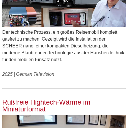
1:44:04
Der technische Prozess, ein großes Reisemobil komplett
gasfrei zu machen. Gezeigt wird die Installation der
SCHEER nano, einer kompakten Dieselheizung, die
moderne Blaubrenner-Technologie aus der Hausheiztechnik
für den mobilen Einsatz nutzt.
2025 | German Television
Rußfreie Hightech-Wärme im
Miniaturformat