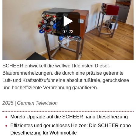
07:23
SCHEER entwickelt die weltweit kleinsten Diesel-
Blaubrennerheizungen, die durch eine präzise getrennte
Luft- und Kraftstoffzufuhr eine absolut rußfreie, geruchslose
und hocheffiziente Verbrennung garantieren.
2025 | German Television
Morelo Upgrade auf die SCHEER nano Dieselheizung
Effizientes und geruchloses Heizen: Die SCHEER nano
Dieselheizung für Wohnmobile